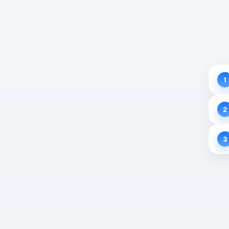
1
2
3