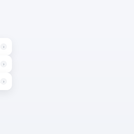
1
›
2
›
3
›